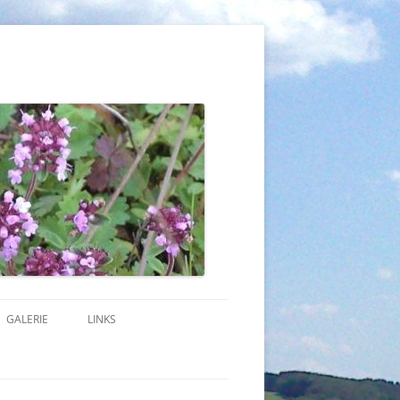
GALERIE
LINKS