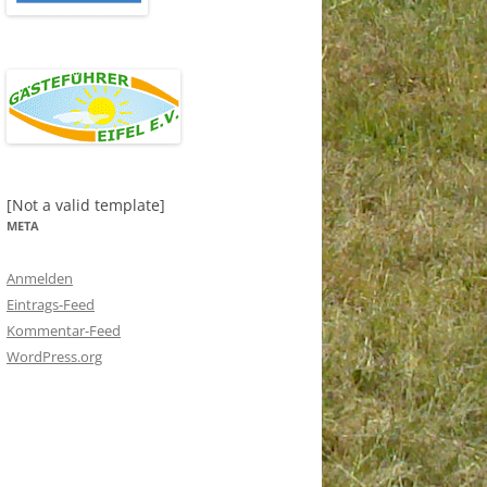
[Not a valid template]
META
Anmelden
Eintrags-Feed
Kommentar-Feed
WordPress.org