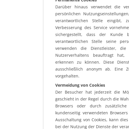
Darüber hinaus verwendet die ver
persönlichen Nutzungseinstellunge
verantwortlichen Stelle eingibt
Verbesserung des Service vornehm
sichergestellt, dass der Kunde
verantwortlichen Stelle seine per
verwenden die Dienstleister, die
Nutzerverhaltens beauftragt hat
erkennen zu können. Diese Diens
ausschließlich anonym ab. Eine 
vorgehalten.
Vermeidung von Cookies
Der Besucher hat jederzeit die Mö
geschieht in der Regel durch die Wah
Browsers oder durch zusätzliche
kundenseitig verwendeten Browsers
Ausschaltung von Cookies, kann die
bei der Nutzung der Dienste der ver