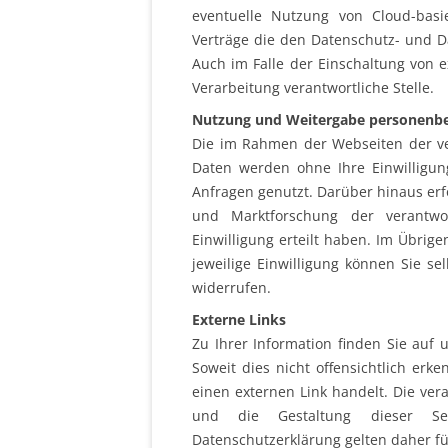
eventuelle Nutzung von Cloud-basi
Verträge die den Datenschutz- und 
Auch im Falle der Einschaltung von e
Verarbeitung verantwortliche Stelle.
Nutzung und Weitergabe personenb
Die im Rahmen der Webseiten der v
Daten werden ohne Ihre Einwilligun
Anfragen genutzt. Darüber hinaus erf
und Marktforschung der verantwo
Einwilligung erteilt haben. Im Übrigen
jeweilige Einwilligung können Sie se
widerrufen.
Externe Links
Zu Ihrer Information finden Sie auf u
Soweit dies nicht offensichtlich erk
einen externen Link handelt. Die veran
und die Gestaltung dieser Sei
Datenschutzerklärung gelten daher für