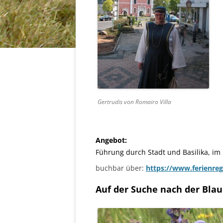
Gertrudis von Romairo Villa
Angebot:
Führung durch Stadt und Basilika, im
buchbar über:
https://www.ferienre
Auf der Suche nach der Bla