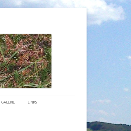
GALERIE
LINKS