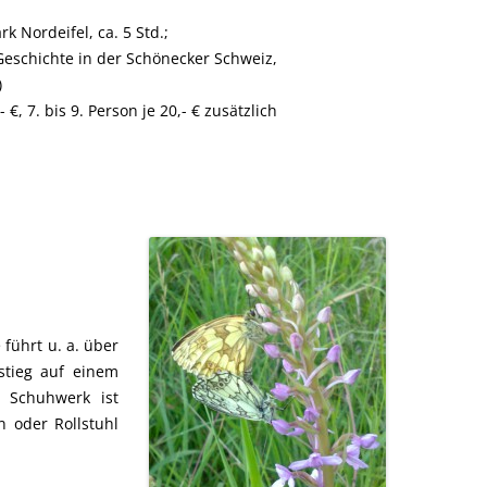
 Nordeifel, ca. 5 Std.;
eschichte in der Schönecker Schweiz,
)
€, 7. bis 9. Person je 20,- € zusätzlich
führt u. a. über
stieg auf einem
 Schuhwerk ist
 oder Rollstuhl