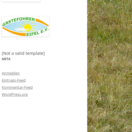
[Not a valid template]
META
Anmelden
Eintrags-Feed
Kommentar-Feed
WordPress.org