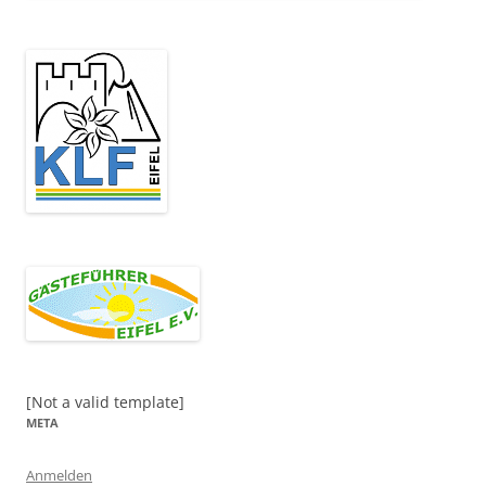
[Not a valid template]
META
Anmelden