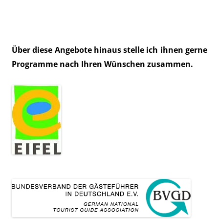
Über diese Angebote hinaus stelle ich ihnen gerne
Programme nach Ihren Wünschen zusammen.