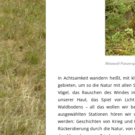
Westwall-Panzers
In Achtsamkeit wandern heißt, mit 
gebieten, um so die Natur mit allen
Vögel, das Rauschen des Windes i
unserer Haut, das Spiel von Lic
Waldbodens – all das wollen wir 
ausgewählten Stationen hören wir 
werden: Geschichten von Krieg und 
Rückeroberung durch die Natur, von 