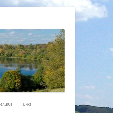
GALERIE
LINKS